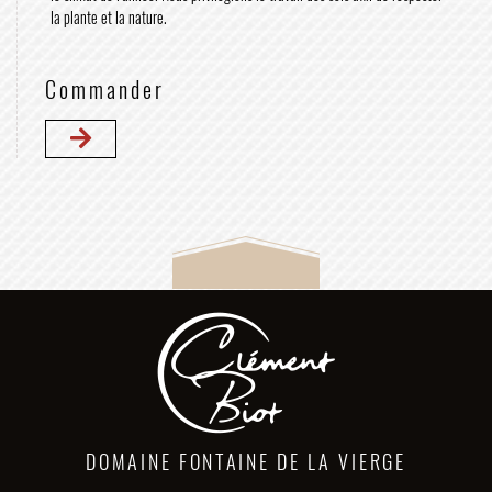
la plante et la nature.
Commander
DOMAINE FONTAINE DE LA VIERGE