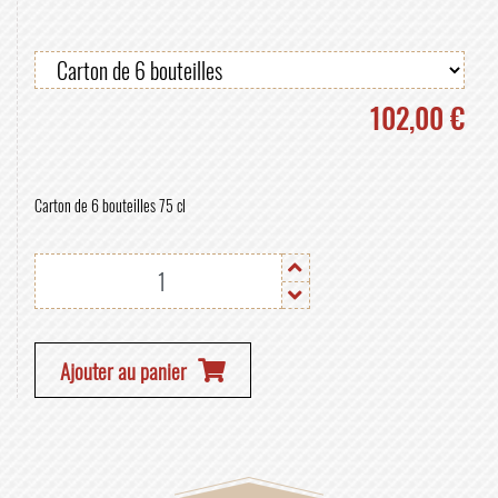
102,00 €
Carton de 6 bouteilles 75 cl
Ajouter au panier