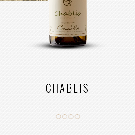
CHABLIS