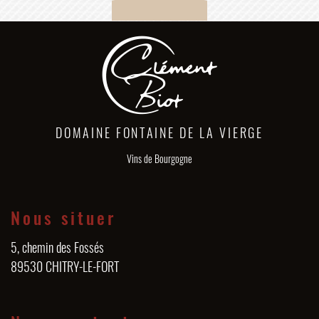
DOMAINE FONTAINE DE LA VIERGE
Vins de Bourgogne
Nous situer
5, chemin des Fossés
89530 CHITRY-LE-FORT