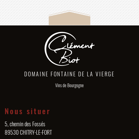
DOMAINE FONTAINE DE LA VIERGE
Vins de Bourgogne
Nous situer
5, chemin des Fossés
89530 CHITRY-LE-FORT